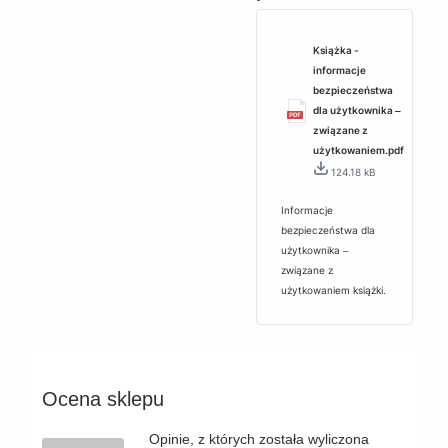
Książka -
informacje
bezpieczeństwa
dla użytkownika ‒
związane z
użytkowaniem.pdf
124.18 kB
Informacje
bezpieczeństwa dla
użytkownika ‒
związane z
użytkowaniem książki.
Ocena sklepu
Opinie, z których została wyliczona