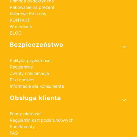
Pomoce dydaktyczne
Pakowanie na prezent
Kolorowe Kaszuby
KONTAKT
W mediach
BLOG
Bezpieczeństwo
Polityka prywatności
Regulaminy
Zwroty i reklamacje
Pliki cookies
Informacje dla konsumenta
Obsługa klienta
Formy płatności
Regulamin kart podarunkowych
Paczkomaty
FAQ