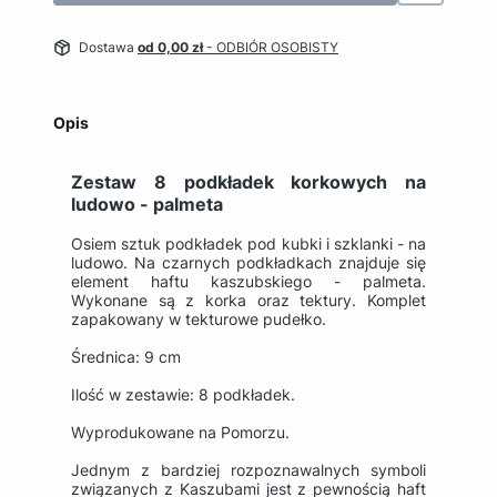
Dostawa
od 0,00 zł
- ODBIÓR OSOBISTY
Opis
Zestaw 8 podkładek korkowych na
ludowo - palmeta
Osiem sztuk podkładek pod kubki i szklanki - na
ludowo. Na czarnych podkładkach znajduje się
element haftu kaszubskiego - palmeta.
Wykonane są z korka oraz tektury. Komplet
zapakowany w tekturowe pudełko.
Średnica: 9 cm
Ilość w zestawie: 8 podkładek.
Wyprodukowane na Pomorzu.
Jednym z bardziej rozpoznawalnych symboli
związanych z Kaszubami jest z pewnością haft