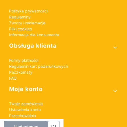
Polityka prywatności
Regulaminy
Zwroty i reklamacje
Pliki cookies
Informacje dla konsumenta
Obsługa klienta
Formy płatności
Regulamin kart podarunkowych
Paczkomaty
FAQ
Moje konto
Twoje zamówienia
Ustawienia konta
Przechowalnia
Niedostępny