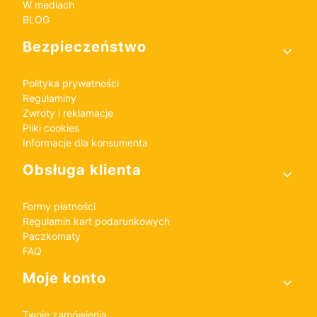
W mediach
BLOG
Bezpieczeństwo
Polityka prywatności
Regulaminy
Zwroty i reklamacje
Pliki cookies
Informacje dla konsumenta
Obsługa klienta
Formy płatności
Regulamin kart podarunkowych
Paczkomaty
FAQ
Moje konto
Twoje zamówienia