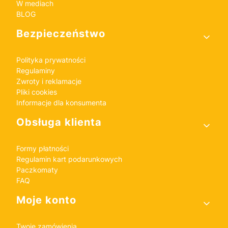
W mediach
BLOG
Bezpieczeństwo
Polityka prywatności
Regulaminy
Zwroty i reklamacje
Pliki cookies
Informacje dla konsumenta
Obsługa klienta
Formy płatności
Regulamin kart podarunkowych
Paczkomaty
FAQ
Moje konto
Twoje zamówienia