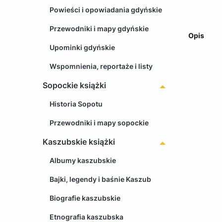
Powieści i opowiadania gdyńskie
Przewodniki i mapy gdyńskie
Opis
Upominki gdyńskie
Wspomnienia, reportaże i listy
Sopockie książki
Historia Sopotu
Przewodniki i mapy sopockie
Kaszubskie książki
Albumy kaszubskie
Bajki, legendy i baśnie Kaszub
Biografie kaszubskie
Etnografia kaszubska