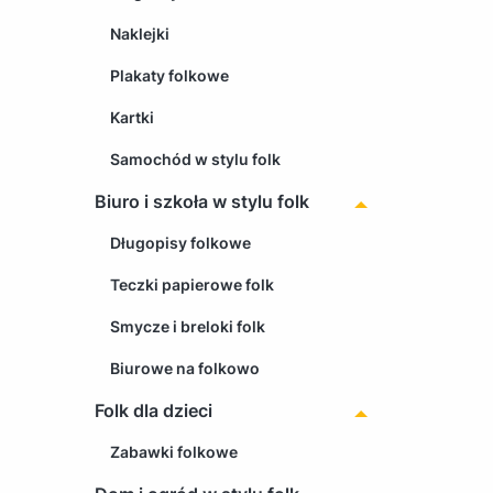
Naklejki
Plakaty folkowe
Kartki
Samochód w stylu folk
Biuro i szkoła w stylu folk
Długopisy folkowe
Teczki papierowe folk
Smycze i breloki folk
Biurowe na folkowo
Folk dla dzieci
Zabawki folkowe