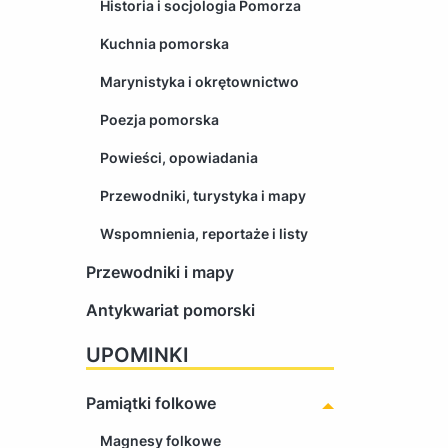
Historia i socjologia Pomorza
Kuchnia pomorska
Marynistyka i okrętownictwo
Poezja pomorska
Powieści, opowiadania
Przewodniki, turystyka i mapy
Wspomnienia, reportaże i listy
Przewodniki i mapy
Antykwariat pomorski
UPOMINKI
Pamiątki folkowe
Magnesy folkowe