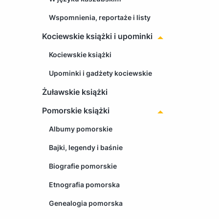
Wspomnienia, reportaże i listy
Kociewskie książki i upominki
Kociewskie książki
Upominki i gadżety kociewskie
Żuławskie książki
Pomorskie książki
Albumy pomorskie
Bajki, legendy i baśnie
Biografie pomorskie
Etnografia pomorska
Genealogia pomorska