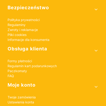
Bezpieczeństwo
Polityka prywatności
Regulaminy
Zwroty i reklamacje
Pliki cookies
Informacje dla konsumenta
Obsługa klienta
Formy płatności
Regulamin kart podarunkowych
Paczkomaty
FAQ
Moje konto
Twoje zamówienia
Ustawienia konta