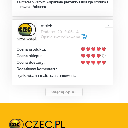
zainteresowanym wspaniałe prezenty.Obsługa szybka i
sprawna.Polecam.
molek
Dodano: 2019-05-14
Opinia zweryfikowana
Ocena produktu:
Ocena sklepu:
Ocena dostawy:
Dodatkowy komentarz:
błyskawiczna realizacja zamówienia
Więcej opinii