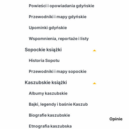
Powieści i opowiadania gdyńskie
Przewodniki i mapy gdyńskie
Upominki gdyńskie
Wspomnienia, reportaże i listy
Sopockie książki
Historia Sopotu
Przewodniki i mapy sopockie
Kaszubskie książki
Albumy kaszubskie
Bajki, legendy i baśnie Kaszub
Biografie kaszubskie
Opinie
Etnografia kaszubska