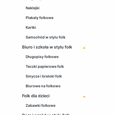
Naklejki
Plakaty folkowe
Kartki
Samochód w stylu folk
Biuro i szkoła w stylu folk
Długopisy folkowe
Teczki papierowe folk
Smycze i breloki folk
Biurowe na folkowo
Folk dla dzieci
Zabawki folkowe