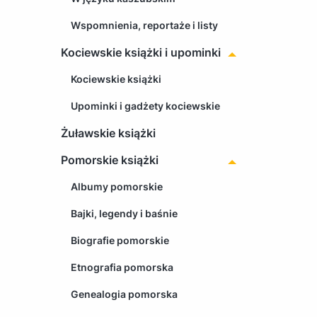
Wspomnienia, reportaże i listy
Kociewskie książki i upominki
Kociewskie książki
Upominki i gadżety kociewskie
Żuławskie książki
Pomorskie książki
Albumy pomorskie
Bajki, legendy i baśnie
Biografie pomorskie
Etnografia pomorska
Genealogia pomorska