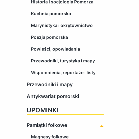
Historia i socjologia Pomorza
Kuchnia pomorska
Marynistyka i okrętownictwo
Poezja pomorska
Powieści, opowiadania
Przewodniki, turystyka i mapy
Wspomnienia, reportaże i listy
Przewodniki i mapy
Antykwariat pomorski
UPOMINKI
Pamiątki folkowe
Magnesy folkowe