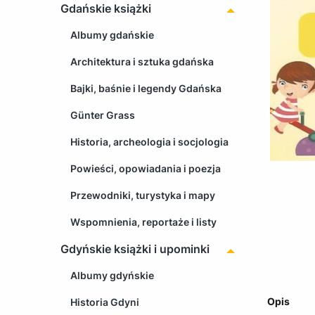
Gdańskie książki
Albumy gdańskie
Architektura i sztuka gdańska
Bajki, baśnie i legendy Gdańska
Günter Grass
Historia, archeologia i socjologia
Powieści, opowiadania i poezja
Przewodniki, turystyka i mapy
Wspomnienia, reportaże i listy
Gdyńskie książki i upominki
Albumy gdyńskie
Opis
Historia Gdyni