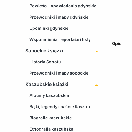
Powieści i opowiadania gdyńskie
Przewodniki i mapy gdyńskie
Upominki gdyńskie
Wspomnienia, reportaże i listy
Opis
Sopockie książki
Historia Sopotu
Przewodniki i mapy sopockie
Kaszubskie książki
Albumy kaszubskie
Bajki, legendy i baśnie Kaszub
Biografie kaszubskie
Etnografia kaszubska