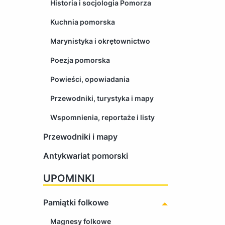
Historia i socjologia Pomorza
Kuchnia pomorska
Marynistyka i okrętownictwo
Poezja pomorska
Powieści, opowiadania
Przewodniki, turystyka i mapy
Wspomnienia, reportaże i listy
Przewodniki i mapy
Antykwariat pomorski
UPOMINKI
Pamiątki folkowe
Magnesy folkowe