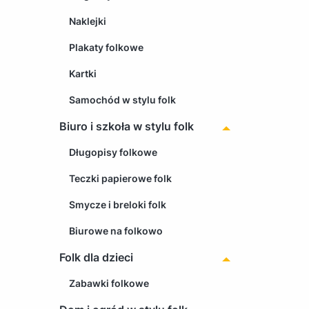
Naklejki
Plakaty folkowe
Kartki
Samochód w stylu folk
Biuro i szkoła w stylu folk
Długopisy folkowe
Teczki papierowe folk
Smycze i breloki folk
Biurowe na folkowo
Folk dla dzieci
Zabawki folkowe