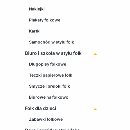
Naklejki
Plakaty folkowe
Kartki
Samochód w stylu folk
Biuro i szkoła w stylu folk
Długopisy folkowe
Teczki papierowe folk
Smycze i breloki folk
Biurowe na folkowo
Folk dla dzieci
Zabawki folkowe