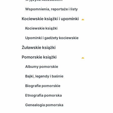
Wspomnienia, reportaże i listy
Kociewskie książki i upominki
Kociewskie książki
Upominki i gadżety kociewskie
Żuławskie książki
Pomorskie książki
Albumy pomorskie
Bajki, legendy i baśnie
Biografie pomorskie
Etnografia pomorska
Genealogia pomorska