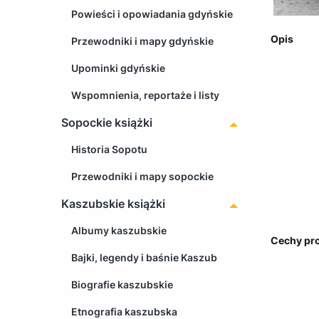
Powieści i opowiadania gdyńskie
Opis
Przewodniki i mapy gdyńskie
Upominki gdyńskie
Wspomnienia, reportaże i listy
Sopockie książki
Historia Sopotu
Przewodniki i mapy sopockie
Kaszubskie książki
Albumy kaszubskie
Cechy pr
Bajki, legendy i baśnie Kaszub
Biografie kaszubskie
Etnografia kaszubska