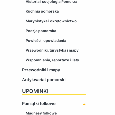
Historia i socjologia Pomorza
Kuchnia pomorska
Marynistyka i okrętownictwo
Poezja pomorska
Powieści, opowiadania
Przewodniki, turystyka i mapy
Wspomnienia, reportaże i listy
Przewodniki i mapy
Antykwariat pomorski
UPOMINKI
Pamiątki folkowe
Magnesy folkowe