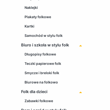
Naklejki
Plakaty folkowe
Kartki
Samochód w stylu folk
Biuro i szkoła w stylu folk
Długopisy folkowe
Teczki papierowe folk
Smycze i breloki folk
Biurowe na folkowo
Folk dla dzieci
Zabawki folkowe