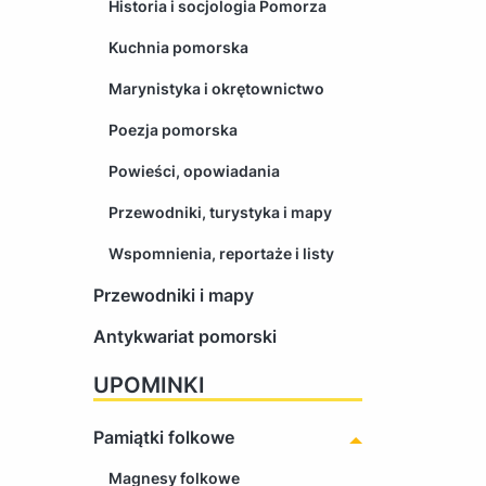
Historia i socjologia Pomorza
Kuchnia pomorska
Marynistyka i okrętownictwo
Poezja pomorska
Powieści, opowiadania
Przewodniki, turystyka i mapy
Wspomnienia, reportaże i listy
Przewodniki i mapy
Antykwariat pomorski
UPOMINKI
Pamiątki folkowe
Magnesy folkowe