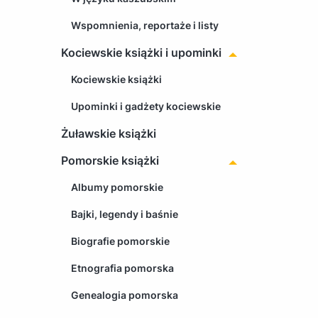
Wspomnienia, reportaże i listy
Kociewskie książki i upominki
Kociewskie książki
Upominki i gadżety kociewskie
Żuławskie książki
Pomorskie książki
Albumy pomorskie
Bajki, legendy i baśnie
Biografie pomorskie
Etnografia pomorska
Genealogia pomorska