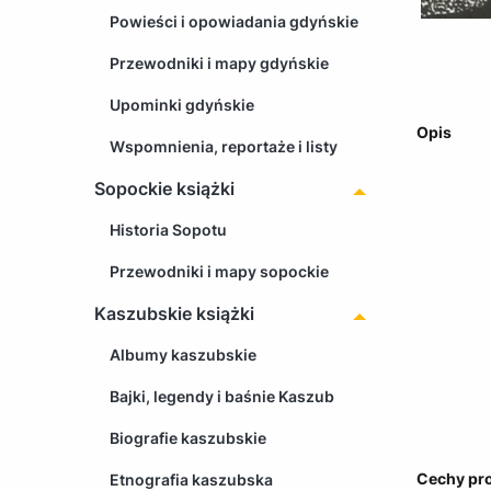
Powieści i opowiadania gdyńskie
Przewodniki i mapy gdyńskie
Upominki gdyńskie
Opis
Wspomnienia, reportaże i listy
Sopockie książki
Historia Sopotu
Przewodniki i mapy sopockie
Kaszubskie książki
Albumy kaszubskie
Bajki, legendy i baśnie Kaszub
Biografie kaszubskie
Cechy pr
Etnografia kaszubska