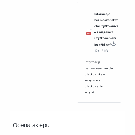
Informacje
bezpieczeństwa
dla użytkownika
‒ związane z
użytkowaniem
książki.pdf
124.18 kB
Informacje
bezpieczeństwa dla
użytkownika ‒
związane z
użytkowaniem
książki.
Ocena sklepu