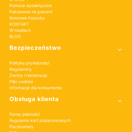
Pomoce dydaktyczne
Pakowanie na prezent
Kolorowe Kaszuby
KONTAKT
W mediach
BLOG
Bezpieczeństwo
Polityka prywatności
Regulaminy
Zwroty i reklamacje
Pliki cookies
Informacje dla konsumenta
Obsługa klienta
Formy płatności
Regulamin kart podarunkowych
Paczkomaty