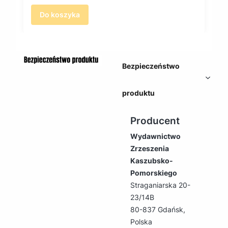
Do koszyka
Bezpieczeństwo
produktu
Producent
Wydawnictwo
Zrzeszenia
Kaszubsko-
Pomorskiego
Straganiarska 20-
23/14B
80-837 Gdańsk,
Polska