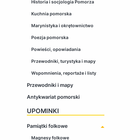
Historia i socjologia Pomorza
Kuchnia pomorska
Marynistyka i okrętownictwo
Poezja pomorska
Powieści, opowiadania
Przewodniki, turystyka i mapy
Wspomnienia, reportaże i listy
Przewodniki i mapy
Antykwariat pomorski
UPOMINKI
Pamiątki folkowe
Magnesy folkowe