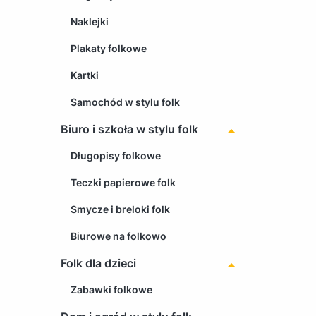
Naklejki
Plakaty folkowe
Kartki
Samochód w stylu folk
Biuro i szkoła w stylu folk
Długopisy folkowe
Teczki papierowe folk
Smycze i breloki folk
Biurowe na folkowo
Folk dla dzieci
Zabawki folkowe