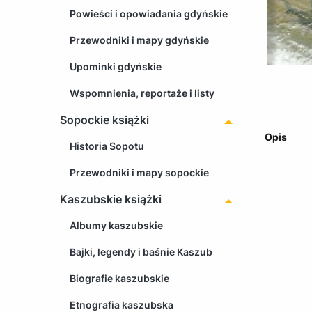
Powieści i opowiadania gdyńskie
Przewodniki i mapy gdyńskie
Upominki gdyńskie
Wspomnienia, reportaże i listy
Sopockie książki
Opis
Historia Sopotu
Przewodniki i mapy sopockie
Kaszubskie książki
Albumy kaszubskie
Bajki, legendy i baśnie Kaszub
Biografie kaszubskie
Etnografia kaszubska