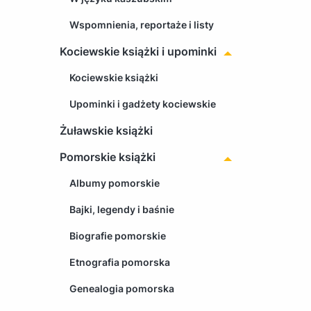
Wspomnienia, reportaże i listy
Kociewskie książki i upominki
Kociewskie książki
Upominki i gadżety kociewskie
Żuławskie książki
Pomorskie książki
Albumy pomorskie
Bajki, legendy i baśnie
Biografie pomorskie
Etnografia pomorska
Genealogia pomorska