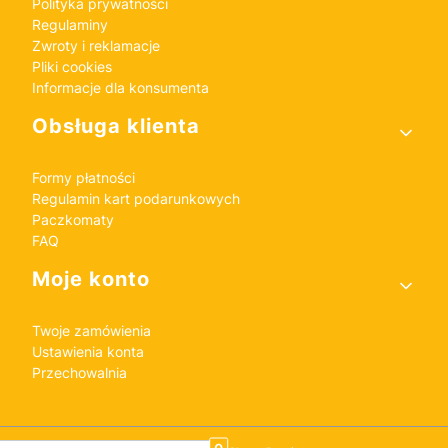
Polityka prywatności
Regulaminy
Zwroty i reklamacje
Pliki cookies
Informacje dla konsumenta
Obsługa klienta
Formy płatności
Regulamin kart podarunkowych
Paczkomaty
FAQ
Moje konto
Twoje zamówienia
Ustawienia konta
Przechowalnia