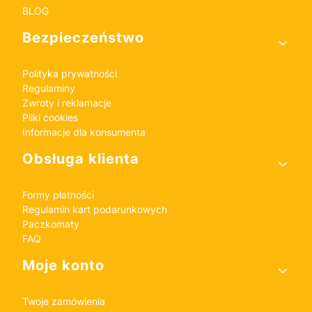
BLOG
Bezpieczeństwo
Polityka prywatności
Regulaminy
Zwroty i reklamacje
Pliki cookies
Informacje dla konsumenta
Obsługa klienta
Formy płatności
Regulamin kart podarunkowych
Paczkomaty
FAQ
Moje konto
Twoje zamówienia