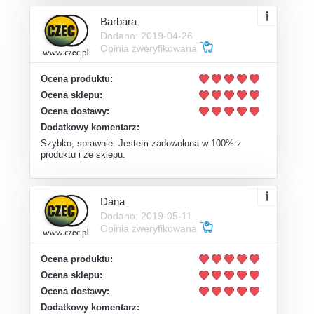
Barbara
Dodano: 2019-04-26
Opinia zweryfikowana
Ocena produktu:
Ocena sklepu:
Ocena dostawy:
Dodatkowy komentarz:
Szybko, sprawnie. Jestem zadowolona w 100% z
produktu i ze sklepu.
Dana
Dodano: 2019-05-11
Opinia zweryfikowana
Ocena produktu:
Ocena sklepu:
Ocena dostawy:
Dodatkowy komentarz: