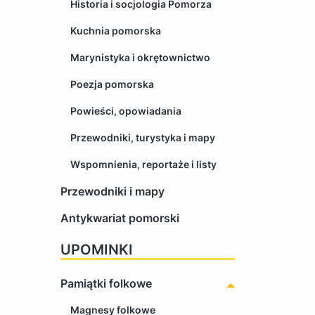
Historia i socjologia Pomorza
Kuchnia pomorska
Marynistyka i okrętownictwo
Poezja pomorska
Powieści, opowiadania
Przewodniki, turystyka i mapy
Wspomnienia, reportaże i listy
Przewodniki i mapy
Antykwariat pomorski
UPOMINKI
Pamiątki folkowe
Magnesy folkowe