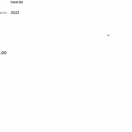
twarda
ania
2022
.00