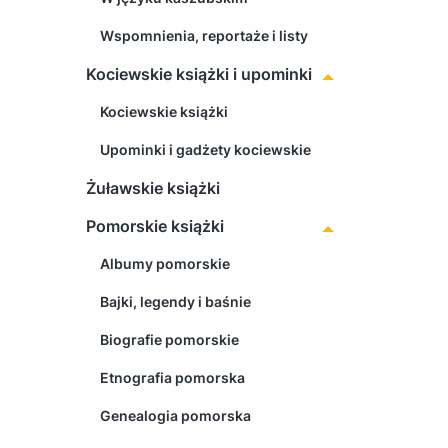
Wspomnienia, reportaże i listy
Kociewskie książki i upominki
Kociewskie książki
Upominki i gadżety kociewskie
Żuławskie książki
Pomorskie książki
Albumy pomorskie
Bajki, legendy i baśnie
Biografie pomorskie
Etnografia pomorska
Genealogia pomorska