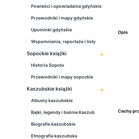
Powieści i opowiadania gdyńskie
Przewodniki i mapy gdyńskie
Upominki gdyńskie
Opis
Wspomnienia, reportaże i listy
Sopockie książki
Historia Sopotu
Przewodniki i mapy sopockie
Kaszubskie książki
Albumy kaszubskie
Cechy pr
Bajki, legendy i baśnie Kaszub
Biografie kaszubskie
Etnografia kaszubska