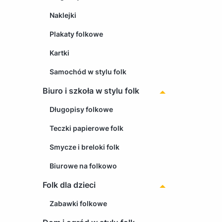
Naklejki
Plakaty folkowe
Kartki
Samochód w stylu folk
Biuro i szkoła w stylu folk
Długopisy folkowe
Teczki papierowe folk
Smycze i breloki folk
Biurowe na folkowo
Folk dla dzieci
Zabawki folkowe