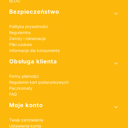
BLOG
Bezpieczeństwo
Polityka prywatności
Regulaminy
Zwroty i reklamacje
Pliki cookies
Informacje dla konsumenta
Obsługa klienta
Formy płatności
Regulamin kart podarunkowych
Paczkomaty
FAQ
Moje konto
Twoje zamówienia
Ustawienia konta