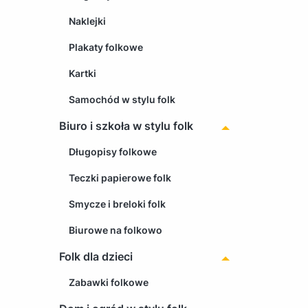
Naklejki
Plakaty folkowe
Kartki
Samochód w stylu folk
Biuro i szkoła w stylu folk
Długopisy folkowe
Teczki papierowe folk
Smycze i breloki folk
Biurowe na folkowo
Folk dla dzieci
Zabawki folkowe