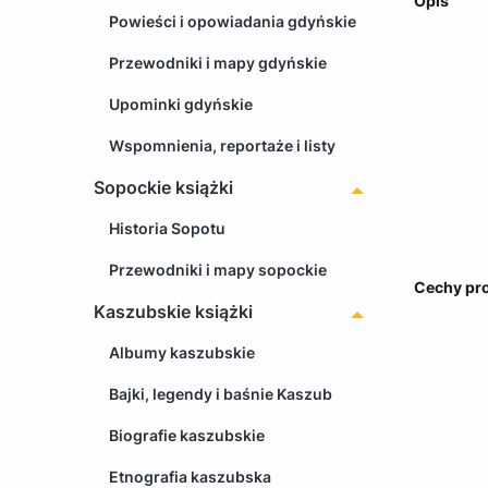
Opis
Powieści i opowiadania gdyńskie
Przewodniki i mapy gdyńskie
Upominki gdyńskie
Wspomnienia, reportaże i listy
Sopockie książki
Historia Sopotu
Przewodniki i mapy sopockie
Cechy pr
Kaszubskie książki
Albumy kaszubskie
Bajki, legendy i baśnie Kaszub
Biografie kaszubskie
Etnografia kaszubska