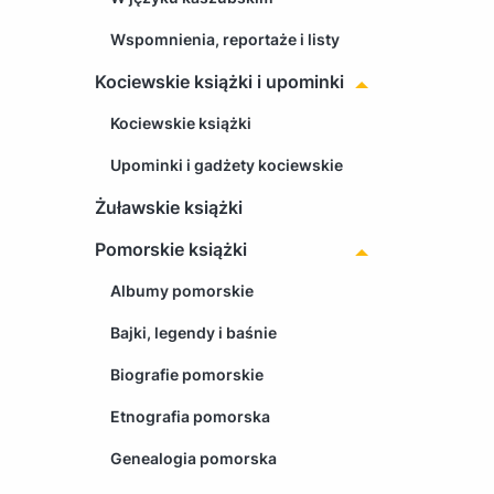
Wspomnienia, reportaże i listy
Kociewskie książki i upominki
Kociewskie książki
Upominki i gadżety kociewskie
Żuławskie książki
Pomorskie książki
Albumy pomorskie
Bajki, legendy i baśnie
Biografie pomorskie
Etnografia pomorska
Genealogia pomorska