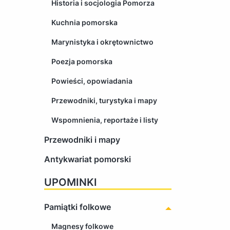
Historia i socjologia Pomorza
Kuchnia pomorska
Marynistyka i okrętownictwo
Poezja pomorska
Powieści, opowiadania
Przewodniki, turystyka i mapy
Wspomnienia, reportaże i listy
Przewodniki i mapy
Antykwariat pomorski
UPOMINKI
Pamiątki folkowe
Magnesy folkowe