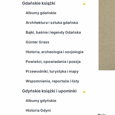
Gdańskie książki
Albumy gdańskie
Architektura i sztuka gdańska
Bajki, baśnie i legendy Gdańska
Günter Grass
Historia, archeologia i socjologia
Powieści, opowiadania i poezja
Przewodniki, turystyka i mapy
Wspomnienia, reportaże i listy
Gdyńskie książki i upominki
Albumy gdyńskie
Historia Gdyni