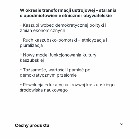
W okresie transformacji ustrojowej – starania
o upodmiotowienie etniczne i obywatelskie
- Kaszubi wobec demokratycznej polityki i
zmian ekonomicznych
- Ruch kaszubsko-pomorski – etnicyzacja i
pluralizacja
- Nowy model funkcjonowania kultury
kaszubskiej
- Tożsamość, wartości i pamięć po
demokratycznym przełomie
- Rewolucja edukacyjna i rozwój kaszubskiego
środowiska naukowego
Cechy produktu