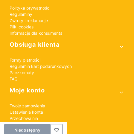
Polityka prywatności
Regulaminy
Zwroty i reklamacje
Pliki cookies
Informacje dla konsumenta
Obsługa klienta
Formy płatności
Regulamin kart podarunkowych
Paczkomaty
FAQ
Moje konto
Twoje zamówienia
Ustawienia konta
Przechowalnia
Niedostępny