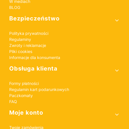
W mediach
BLOG
Bezpieczeństwo
Polityka prywatności
Regulaminy
Zwroty i reklamacje
Pliki cookies
Informacje dla konsumenta
Obsługa klienta
Formy płatności
Regulamin kart podarunkowych
Paczkomaty
FAQ
Moje konto
Twoje zamówienia