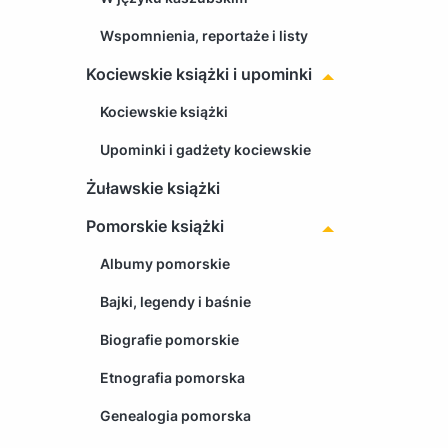
Wspomnienia, reportaże i listy
Kociewskie książki i upominki
Kociewskie książki
Upominki i gadżety kociewskie
Żuławskie książki
Pomorskie książki
Albumy pomorskie
Bajki, legendy i baśnie
Biografie pomorskie
Etnografia pomorska
Genealogia pomorska