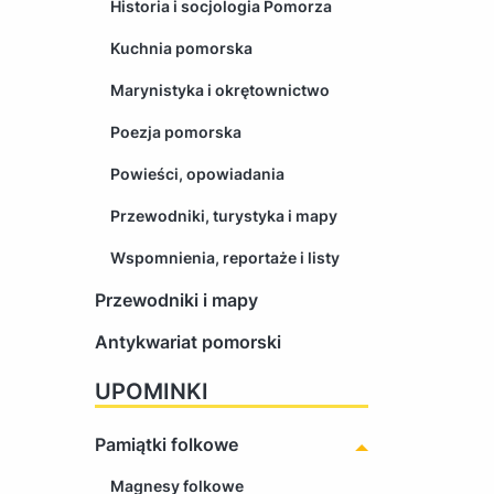
Historia i socjologia Pomorza
Kuchnia pomorska
Marynistyka i okrętownictwo
Poezja pomorska
Powieści, opowiadania
Przewodniki, turystyka i mapy
Wspomnienia, reportaże i listy
Przewodniki i mapy
Antykwariat pomorski
UPOMINKI
Pamiątki folkowe
Magnesy folkowe