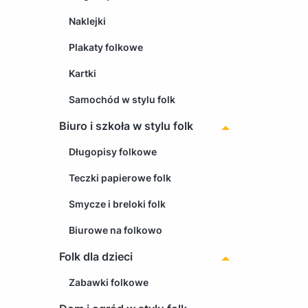
Naklejki
Plakaty folkowe
Kartki
Samochód w stylu folk
Biuro i szkoła w stylu folk
Długopisy folkowe
Teczki papierowe folk
Smycze i breloki folk
Biurowe na folkowo
Folk dla dzieci
Zabawki folkowe