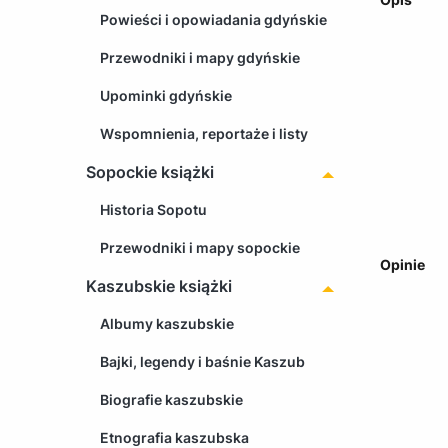
Powieści i opowiadania gdyńskie
Przewodniki i mapy gdyńskie
Upominki gdyńskie
Wspomnienia, reportaże i listy
Sopockie książki
Historia Sopotu
Przewodniki i mapy sopockie
Opinie
Kaszubskie książki
Albumy kaszubskie
Bajki, legendy i baśnie Kaszub
Biografie kaszubskie
Etnografia kaszubska