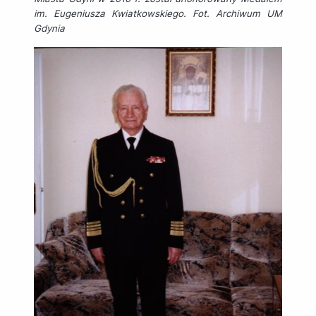
im. Eugeniusza Kwiatkowskiego. Fot. Archiwum UM
Gdynia