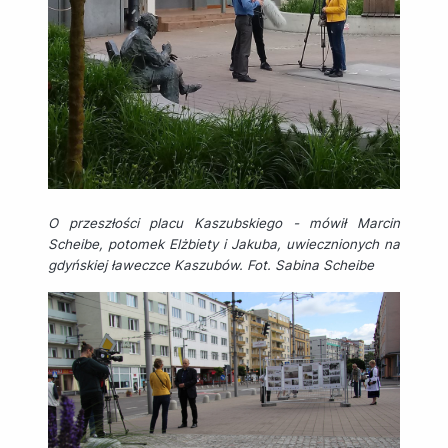
O przeszłości placu Kaszubskiego - mówił Marcin
Scheibe, potomek Elżbiety i Jakuba, uwiecznionych na
gdyńskiej ławeczce Kaszubów. Fot. Sabina Scheibe