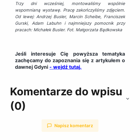
Trzy dni wcześniej, montowaliśmy wspólnie
wspomnianą wystawę. Pracę zakończyliśmy zdjęciem.
Od lewej: Andrzej Busler, Marcin Scheibe, Franciszek
Gurski, Adam Labuhn i najmniejszy pomocnik przy
pracach: Michałek Busler. Fot. Małgorzata Bądkowska
Jeśli interesuje Cię powyższa tematyka
zachęcamy do zapoznania się z artykułem o
dawnej Gdyni
- wejdź tutaj.
Komentarze do wpisu
(0)
Napisz komentarz