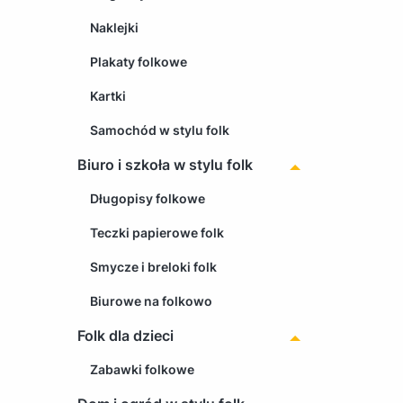
Naklejki
Plakaty folkowe
Kartki
Samochód w stylu folk
Biuro i szkoła w stylu folk
Długopisy folkowe
Teczki papierowe folk
Smycze i breloki folk
Biurowe na folkowo
Folk dla dzieci
Zabawki folkowe