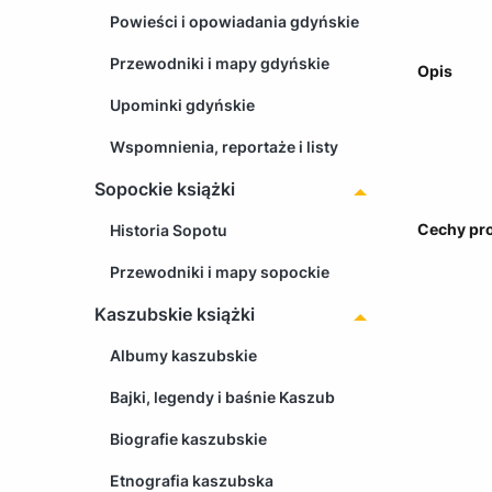
Powieści i opowiadania gdyńskie
Przewodniki i mapy gdyńskie
Opis
Upominki gdyńskie
Wspomnienia, reportaże i listy
Sopockie książki
Cechy pr
Historia Sopotu
Przewodniki i mapy sopockie
Kaszubskie książki
Albumy kaszubskie
Bajki, legendy i baśnie Kaszub
Biografie kaszubskie
Etnografia kaszubska