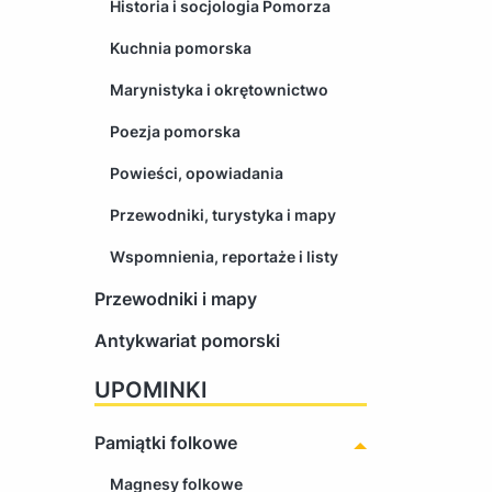
Historia i socjologia Pomorza
Kuchnia pomorska
Marynistyka i okrętownictwo
Poezja pomorska
Powieści, opowiadania
Przewodniki, turystyka i mapy
Wspomnienia, reportaże i listy
Przewodniki i mapy
Antykwariat pomorski
UPOMINKI
Pamiątki folkowe
Magnesy folkowe