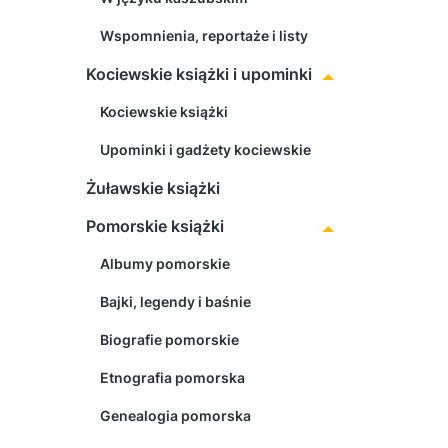
Wspomnienia, reportaże i listy
Kociewskie książki i upominki
Kociewskie książki
Upominki i gadżety kociewskie
Żuławskie książki
Pomorskie książki
Albumy pomorskie
Bajki, legendy i baśnie
Biografie pomorskie
Etnografia pomorska
Genealogia pomorska