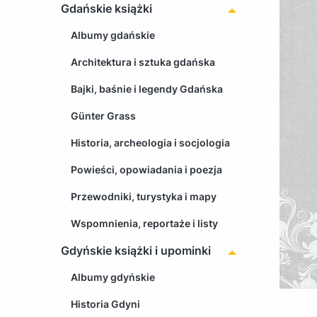
Gdańskie książki
Albumy gdańskie
Architektura i sztuka gdańska
Bajki, baśnie i legendy Gdańska
Günter Grass
Historia, archeologia i socjologia
Powieści, opowiadania i poezja
Przewodniki, turystyka i mapy
Wspomnienia, reportaże i listy
Gdyńskie książki i upominki
Albumy gdyńskie
Historia Gdyni