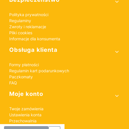
Polityka prywatności
Regulaminy
Zwroty i reklamacje
Pliki cookies
Informacje dla konsumenta
Obsługa klienta
Formy płatności
Regulamin kart podarunkowych
Paczkomaty
FAQ
Moje konto
Twoje zamówienia
Ustawienia konta
Przechowalnia