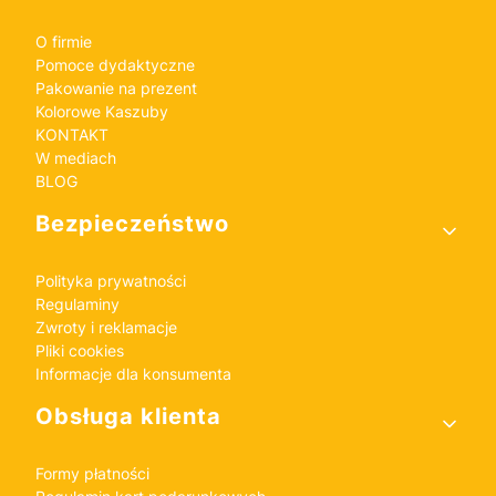
O firmie
Pomoce dydaktyczne
Pakowanie na prezent
Kolorowe Kaszuby
KONTAKT
W mediach
BLOG
Bezpieczeństwo
Polityka prywatności
Regulaminy
Zwroty i reklamacje
Pliki cookies
Informacje dla konsumenta
Obsługa klienta
Formy płatności