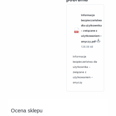
Informacje
bezpieczeństwa
dla użytkownika
‒ związane z
użytkowaniem –
smyczy.pdf
128.06 kB
Informacje
bezpieczeństwa dla
użytkownika ‒
związane z
użytkowaniem –
smyczy
Ocena sklepu