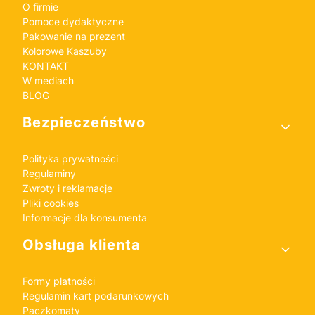
O firmie
Pomoce dydaktyczne
Pakowanie na prezent
Kolorowe Kaszuby
KONTAKT
W mediach
BLOG
Bezpieczeństwo
Polityka prywatności
Regulaminy
Zwroty i reklamacje
Pliki cookies
Informacje dla konsumenta
Obsługa klienta
Formy płatności
Regulamin kart podarunkowych
Paczkomaty