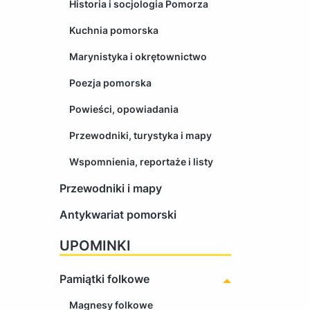
Historia i socjologia Pomorza
Kuchnia pomorska
Marynistyka i okrętownictwo
Poezja pomorska
Powieści, opowiadania
Przewodniki, turystyka i mapy
Wspomnienia, reportaże i listy
Przewodniki i mapy
Antykwariat pomorski
UPOMINKI
Pamiątki folkowe
Magnesy folkowe