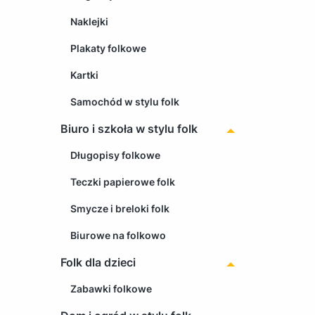
Naklejki
Plakaty folkowe
Kartki
Samochód w stylu folk
Biuro i szkoła w stylu folk
Długopisy folkowe
Teczki papierowe folk
Smycze i breloki folk
Biurowe na folkowo
Folk dla dzieci
Zabawki folkowe