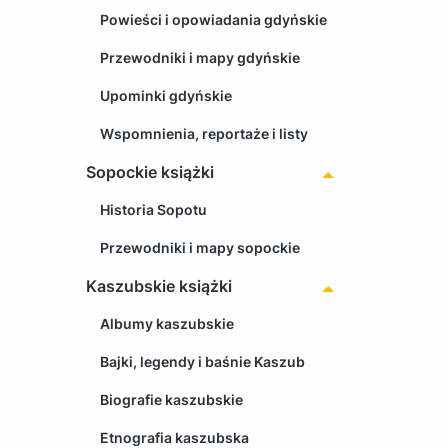
Powieści i opowiadania gdyńskie
Przewodniki i mapy gdyńskie
Upominki gdyńskie
Wspomnienia, reportaże i listy
Sopockie książki
Historia Sopotu
Przewodniki i mapy sopockie
Kaszubskie książki
Albumy kaszubskie
Bajki, legendy i baśnie Kaszub
Biografie kaszubskie
Etnografia kaszubska