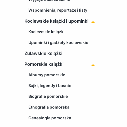
Wspomnienia, reportaże i listy
Kociewskie książki i upominki
Kociewskie książki
Upominki i gadżety kociewskie
Żuławskie książki
Pomorskie książki
Albumy pomorskie
Bajki, legendy i baśnie
Biografie pomorskie
Etnografia pomorska
Genealogia pomorska