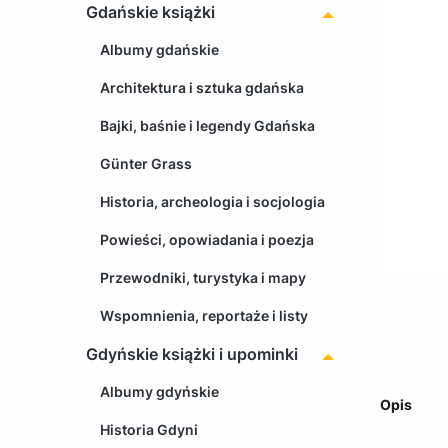
Gdańskie książki
Albumy gdańskie
Architektura i sztuka gdańska
Bajki, baśnie i legendy Gdańska
Günter Grass
Historia, archeologia i socjologia
Powieści, opowiadania i poezja
Przewodniki, turystyka i mapy
Wspomnienia, reportaże i listy
Gdyńskie książki i upominki
Albumy gdyńskie
Opis
Historia Gdyni