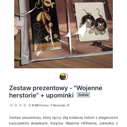
Zestaw prezentowy - "Wojenne
herstorie" + upominki
Zestaw
0.00
(Oceny: 0 Recenzje: 0)
Zestaw prezentowy, który łączy siłę kobiecej historii z eleganckimi
kaszubskimi dodatkami. Książka
Wojenne HERstorie
, zakładka z