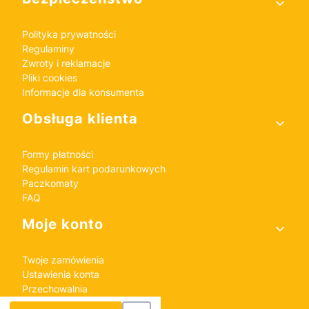
Polityka prywatności
Regulaminy
Zwroty i reklamacje
Pliki cookies
Informacje dla konsumenta
Obsługa klienta
Formy płatności
Regulamin kart podarunkowych
Paczkomaty
FAQ
Moje konto
Twoje zamówienia
Ustawienia konta
Przechowalnia