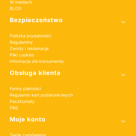
W mediach
BLOG
Bezpieczeństwo
Polityka prywatności
Regulaminy
Zwroty i reklamacje
Pliki cookies
Informacje dla konsumenta
Obsługa klienta
Formy płatności
Regulamin kart podarunkowych
Paczkomaty
FAQ
Moje konto
Twoje zamówienia