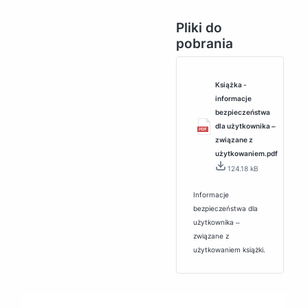
Pliki do
pobrania
Książka -
informacje
bezpieczeństwa
dla użytkownika ‒
związane z
użytkowaniem.pdf
124.18 kB
Informacje
bezpieczeństwa dla
użytkownika ‒
związane z
użytkowaniem książki.