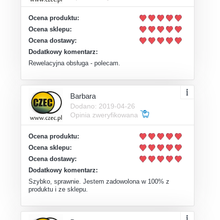
Ocena produktu:
Ocena sklepu:
Ocena dostawy:
Dodatkowy komentarz:
Rewelacyjna obsługa - polecam.
Barbara
Dodano: 2019-04-26
Opinia zweryfikowana
Ocena produktu:
Ocena sklepu:
Ocena dostawy:
Dodatkowy komentarz:
Szybko, sprawnie. Jestem zadowolona w 100% z
produktu i ze sklepu.