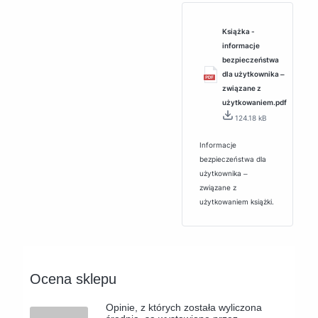
Książka -
informacje
bezpieczeństwa
dla użytkownika ‒
związane z
użytkowaniem.pdf
124.18 kB
Informacje
bezpieczeństwa dla
użytkownika ‒
związane z
użytkowaniem książki.
Ocena sklepu
Opinie, z których została wyliczona