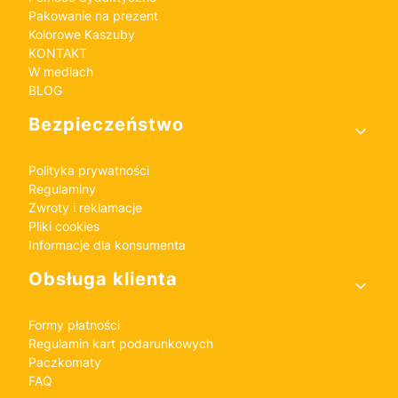
Pakowanie na prezent
Kolorowe Kaszuby
KONTAKT
W mediach
BLOG
Bezpieczeństwo
Polityka prywatności
Regulaminy
Zwroty i reklamacje
Pliki cookies
Informacje dla konsumenta
Obsługa klienta
Formy płatności
Regulamin kart podarunkowych
Paczkomaty
FAQ