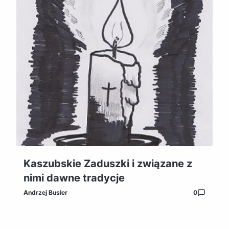
Kaszubskie Zaduszki i związane z
nimi dawne tradycje
Andrzej Busler
0