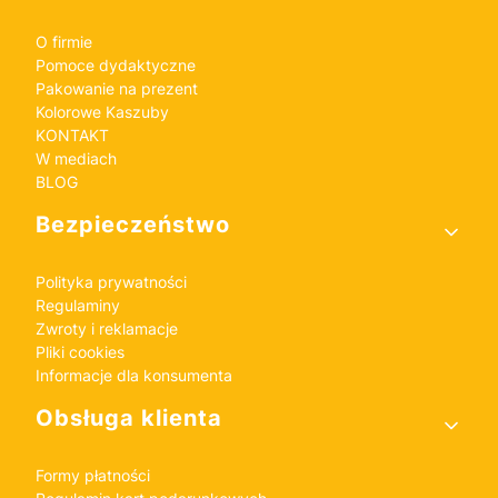
O firmie
Pomoce dydaktyczne
Pakowanie na prezent
Kolorowe Kaszuby
KONTAKT
W mediach
BLOG
Bezpieczeństwo
Polityka prywatności
Regulaminy
Zwroty i reklamacje
Pliki cookies
Informacje dla konsumenta
Obsługa klienta
Formy płatności