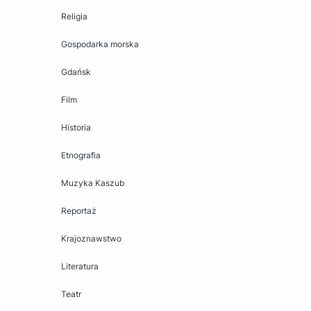
Religia
Gospodarka morska
Gdańsk
Film
Historia
Etnografia
Muzyka Kaszub
Reportaż
Krajoznawstwo
Literatura
Teatr