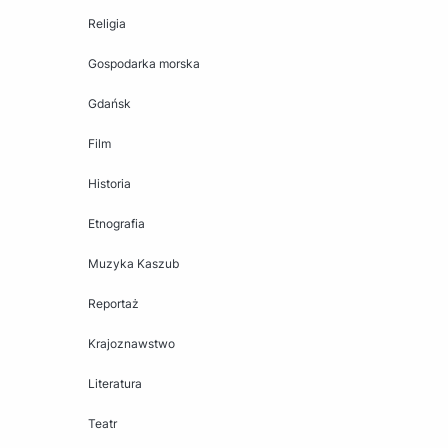
Religia
Gospodarka morska
Gdańsk
Film
Historia
Etnografia
Muzyka Kaszub
Reportaż
Krajoznawstwo
Literatura
Teatr