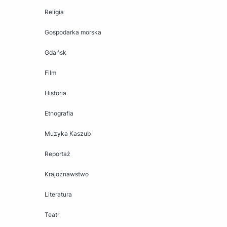
Religia
Gospodarka morska
Gdańsk
Film
Historia
Etnografia
Muzyka Kaszub
Reportaż
Krajoznawstwo
Literatura
Teatr