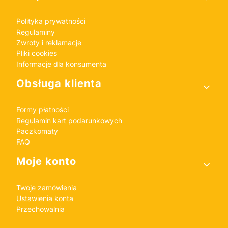
Polityka prywatności
Regulaminy
Zwroty i reklamacje
Pliki cookies
Informacje dla konsumenta
Obsługa klienta
Formy płatności
Regulamin kart podarunkowych
Paczkomaty
FAQ
Moje konto
Twoje zamówienia
Ustawienia konta
Przechowalnia