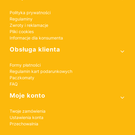
Polityka prywatności
Regulaminy
Zwroty i reklamacje
Pliki cookies
Informacje dla konsumenta
Obsługa klienta
Formy płatności
Regulamin kart podarunkowych
Paczkomaty
FAQ
Moje konto
Twoje zamówienia
Ustawienia konta
Przechowalnia